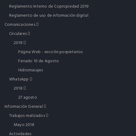
Reglamento Interno de Copropiedad 2019
Reglamento de uso de información digital
Comunicaciones
Circulares
2018
Página Web - sección porpietarios
Feriado 10 de Agosto
Hidromasajes
WhatsApp
2018
27 agosto
Información General
Trabajos realizados
Mayo 2018
Actividades