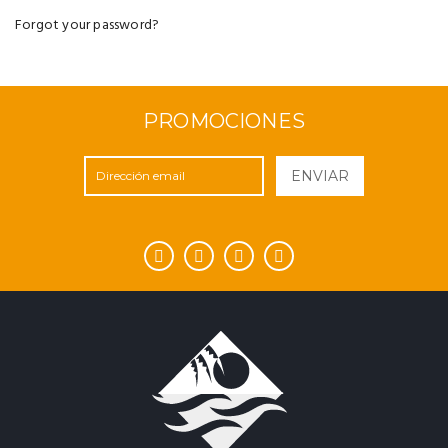
Forgot your password?
PROMOCIONES
ENVIAR