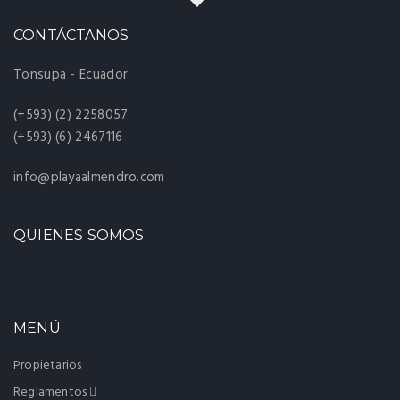
CONTÁCTANOS
Tonsupa - Ecuador
(+593) (2) 2258057
(+593) (6) 2467116
info@playaalmendro.com
QUIENES SOMOS
MENÚ
Propietarios
Reglamentos