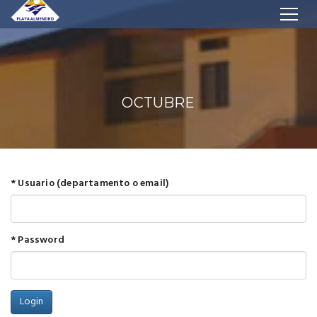
OCTUBRE
* Usuario (departamento o email)
* Password