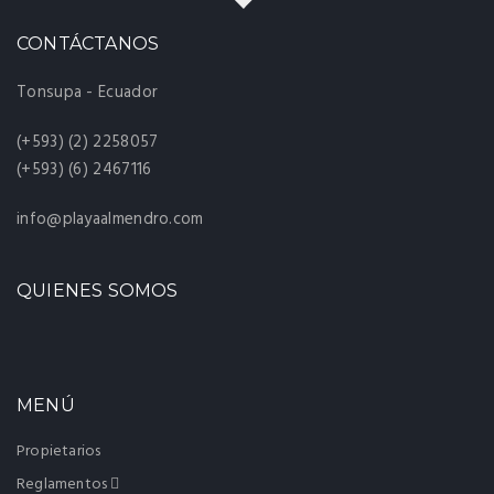
CONTÁCTANOS
Tonsupa - Ecuador
(+593) (2) 2258057
(+593) (6) 2467116
info@playaalmendro.com
QUIENES SOMOS
MENÚ
Propietarios
Reglamentos