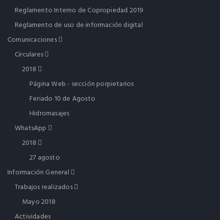
Reglamento Interno de Copropiedad 2019
Reglamento de uso de información digital
Comunicaciones
Circulares
2018
Página Web - sección porpietarios
Feriado 10 de Agosto
Hidromasajes
WhatsApp
2018
27 agosto
Información General
Trabajos realizados
Mayo 2018
Actividades