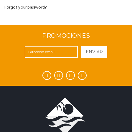
Forgot your password?
PROMOCIONES
ENVIAR