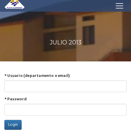
JULIO 2013
* Usuario (departamento o email)
* Password