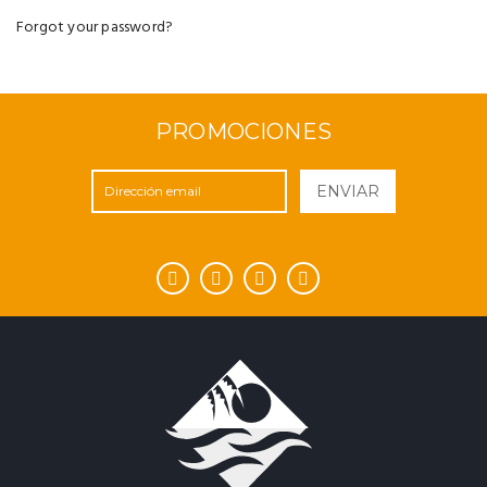
Forgot your password?
PROMOCIONES
ENVIAR