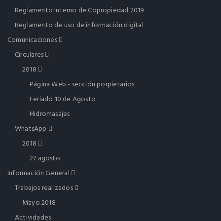
Reglamento Interno de Copropiedad 2019
Reglamento de uso de información digital
Comunicaciones
Circulares
2018
Página Web - sección porpietarios
Feriado 10 de Agosto
Hidromasajes
WhatsApp
2018
27 agosto
Información General
Trabajos realizados
Mayo 2018
Actividades