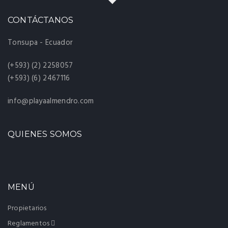
CONTÁCTANOS
Tonsupa - Ecuador
(+593) (2) 2258057
(+593) (6) 2467116
info@playaalmendro.com
QUIENES SOMOS
MENÚ
Propietarios
Reglamentos