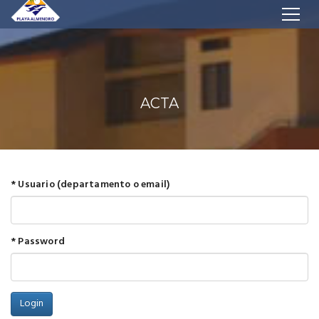
ACTA
* Usuario (departamento o email)
* Password