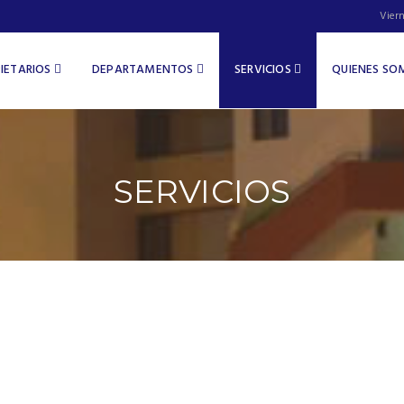
Vier
IETARIOS
DEPARTAMENTOS
SERVICIOS
QUIENES S
SERVICIOS