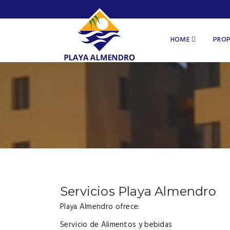
HOME
PROP
Servicios Playa Almendro
Playa Almendro ofrece:
Servicio de Alimentos y bebidas