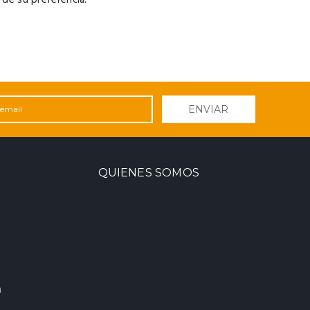
ENVIAR
QUIENES SOMOS
m