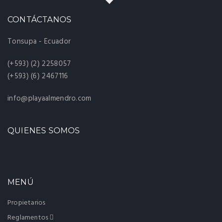
CONTÁCTANOS
Tonsupa - Ecuador
(+593) (2) 2258057
(+593) (6) 2467116
info@playaalmendro.com
QUIENES SOMOS
MENÚ
Propietarios
Reglamentos