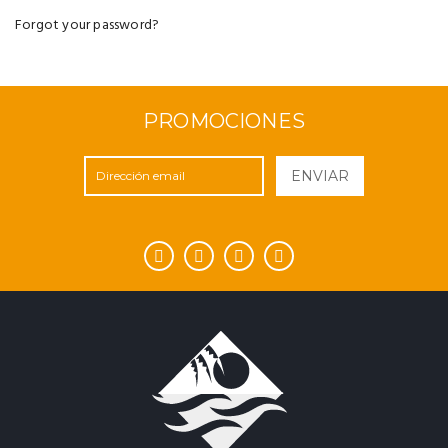
Forgot your password?
PROMOCIONES
ENVIAR