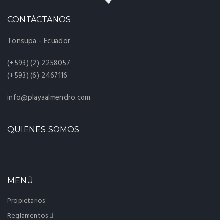
CONTÁCTANOS
Tonsupa - Ecuador
(+593) (2) 2258057
(+593) (6) 2467116
info@playaalmendro.com
QUIENES SOMOS
MENÚ
Propietarios
Reglamentos