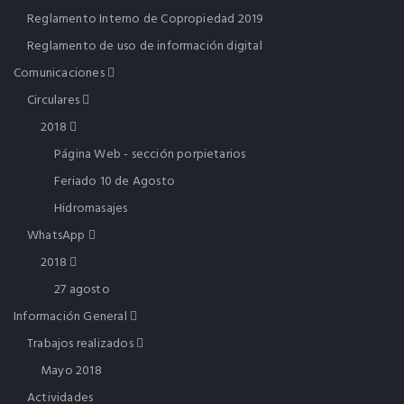
Reglamento Interno de Copropiedad 2019
Reglamento de uso de información digital
Comunicaciones
Circulares
2018
Página Web - sección porpietarios
Feriado 10 de Agosto
Hidromasajes
WhatsApp
2018
27 agosto
Información General
Trabajos realizados
Mayo 2018
Actividades