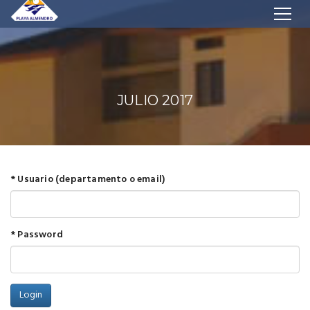
JULIO 2017
* Usuario (departamento o email)
* Password