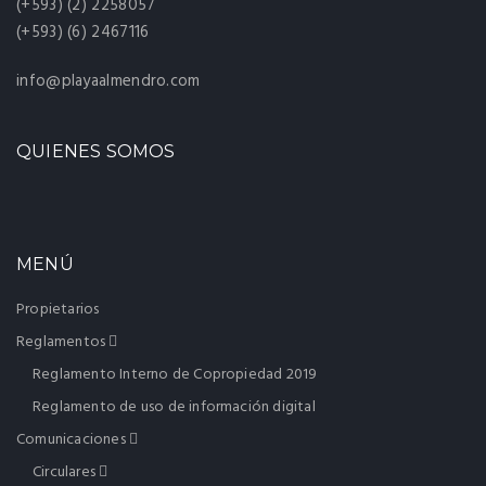
(+593) (2) 2258057
(+593) (6) 2467116
info@playaalmendro.com
QUIENES SOMOS
MENÚ
Propietarios
Reglamentos
Reglamento Interno de Copropiedad 2019
Reglamento de uso de información digital
Comunicaciones
Circulares