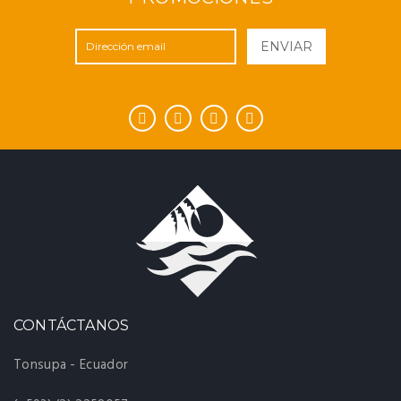
ENVIAR
CONTÁCTANOS
Tonsupa - Ecuador