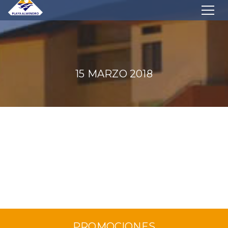
15 MARZO 2018
PROMOCIONES