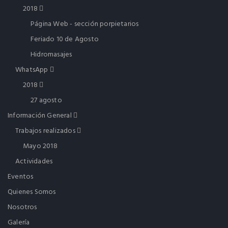
2018
Página Web - sección porpietarios
Feriado 10 de Agosto
Hidromasajes
WhatsApp
2018
27 agosto
Información General
Trabajos realizados
Mayo 2018
Actividades
Eventos
Quienes Somos
Nosotros
Galería