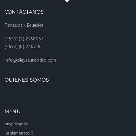
CONTÁCTANOS
Tonsupa - Ecuador
(+593) (2) 2258057
(+593) (6) 2467116
info@playaalmendro.com
QUIENES SOMOS
MENÚ
Propietarios
Reglamentos