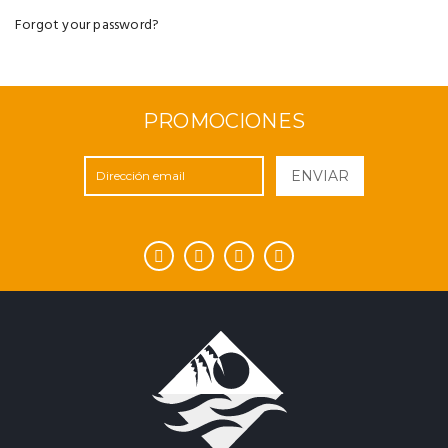
Forgot your password?
PROMOCIONES
ENVIAR