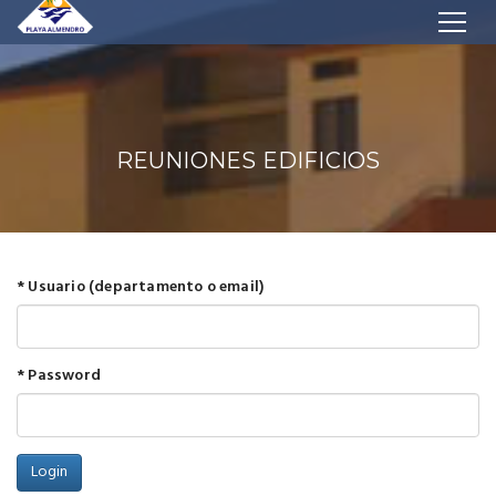
REUNIONES EDIFICIOS
* Usuario (departamento o email)
* Password