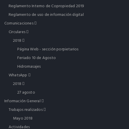
Reglamento Interno de Copropiedad 2019
Reglamento de uso de información digital
Comunicaciones
Circulares
2018
Página Web - sección porpietarios
Feriado 10 de Agosto
Hidromasajes
WhatsApp
2018
27 agosto
Información General
Trabajos realizados
Mayo 2018
Actividades